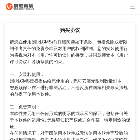
购买协议
请您在使用(崇胜CMS)前仔细阅读如下条款。包括免除或者限
制作者责任的免责条款及对用户的权利限制。您的安装使用行
为将视为对本《用户许可协议》的接受，并同意接受本《用户
许可协议》各项条款的约束。
一、安装和使用：
(崇胜CMS授权提供给您使用的，您可安装无限制数量副本。
您必须保证在不进行非法活动，不违反所在国家相关政策法规
的前提下使用本软件。
二、免责声明：
本软件并无附带任何形式的明示的或暗示的保证，包括任何关
于本软件的适用性, 无侵犯知识产权或适合作某一特定用途的保
证。
在任何情况下，对于因使用本软件或无法使用本软件而导致的
任何损害赔偿，作者均无须承担法律责任。作者不保证本软件