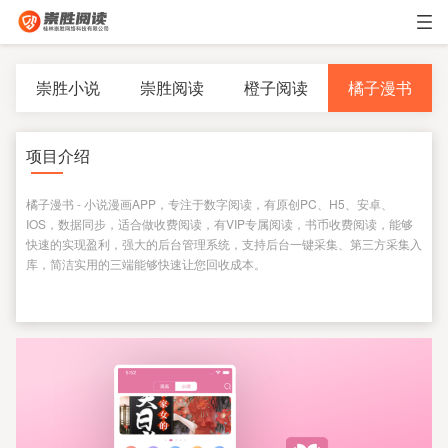
崇胜小说
崇胜阅读
橙子阅读
橘子漫书
项目介绍
橘子漫书 - 小说漫画APP，专注于数字阅读，有原创PC、H5、安卓、
IOS，数据同步，适合做收费阅读，有VIP专属阅读，书币收费阅读，能够
快速的实现盈利，强大的后台管理系统，支持后台一键采集、第三方采集入
库，简洁实用的三端能够快速让您回收成本。